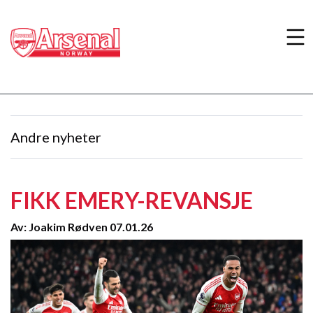
Andre nyheter
FIKK EMERY-REVANSJE
Av: Joakim Rødven 07.01.26