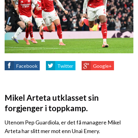
Facebook
Twitter
Google+
Mikel Arteta utklasset sin
forgjenger i toppkamp.
Utenom Pep Guardiola, er det få managere Mikel
Arteta har slitt mer mot enn Unai Emery.