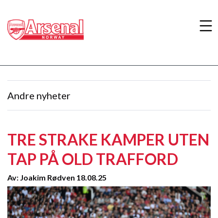
Andre nyheter
TRE STRAKE KAMPER UTEN
TAP PÅ OLD TRAFFORD
Av: Joakim Rødven 18.08.25