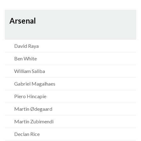
Arsenal
David Raya
Ben White
William Saliba
Gabriel Magalhaes
Piero Hincapie
Martin Ødegaard
Martin Zubimendi
Declan Rice