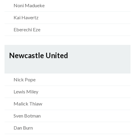
Noni Madueke
Kai Havertz
Eberechi Eze
Newcastle United
Nick Pope
Lewis Miley
Malick Thiaw
Sven Botman
Dan Burn