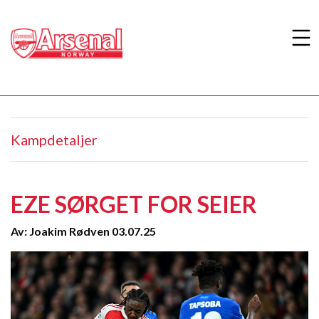
Kampdetaljer
EZE SØRGET FOR SEIER
Av: Joakim Rødven 03.07.25